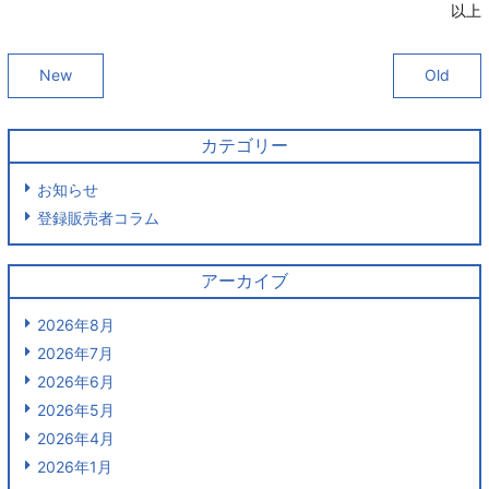
以上
New
Old
カテゴリー
お知らせ
登録販売者コラム
アーカイブ
2026年8月
2026年7月
2026年6月
2026年5月
2026年4月
2026年1月