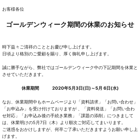
お客様各位
ゴールデンウィーク期間の休業のお知らせ
時下益々ご清祥のこととお慶び申し上げます。
日頃より格別のご愛顧を賜り、厚く御礼申し上げます。
誠に勝手ながら、弊社ではゴールデンウィーク中の下記期間を休業と
させていただきます。
休業期間 2020年5月3日(日)～5月 6日(水
)
なお、休業期間中もホームページより「資料請求」「お問い合わせ」
「お申込み」を受け付けておりますが 、「資料発送」「お問い合わ
せ対応」「お申込み後の手続き業務」「課題の添削」につきまして
は、休業明けの5月7日（木）より順次ご対応してまいります。
ご迷惑をおかけしますが、何卒ご了承いただきますようお願い申し上
げます。