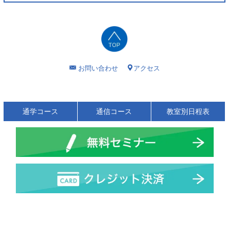
お問い合わせ
アクセス
通学コース
通信コース
教室別日程表