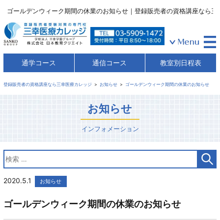
ゴールデンウィーク期間の休業のお知らせ｜登録販売者の資格講座なら三
通学コース
通信コース
教室別日程表
登録販売者の資格講座なら三幸医療カレッジ
お知らせ
ゴールデンウィーク期間の休業のお知らせ
お知らせ
インフォメーション
2020.5.1
お知らせ
ゴールデンウィーク期間の休業のお知らせ