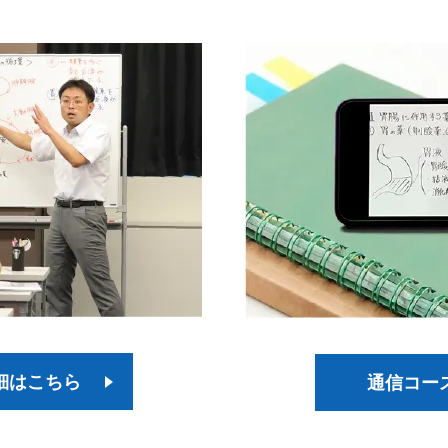
細はこちら
通信コー