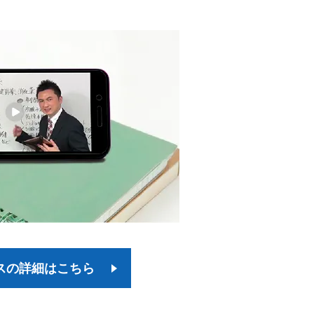
スの詳細はこちら