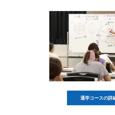
通学コースの詳