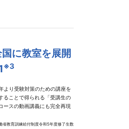
全国に教室を展開
※3
1
1年より受験対策のための講座を
することで得られる「受講生の
コースの動画講義にも完全再現
労働省教育訓練給付制度令和5年度修了生数