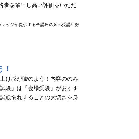
格者を輩出し高い評価をいただ
療カレッジが提供する全講座の延べ受講生数
う！
上げ感が嘘のよう！内容ののみ
試験」は「会場受験」がおすす
試験慣れすることの大切さを身