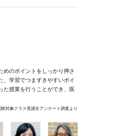
ためのポイントをしっかり押さ
た、学習でつまずきやすいポイ
った授業を行うことができ、医
。
年試験対象クラス受講生アンケート調査より