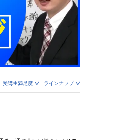
受講生満足度
ラインナップ