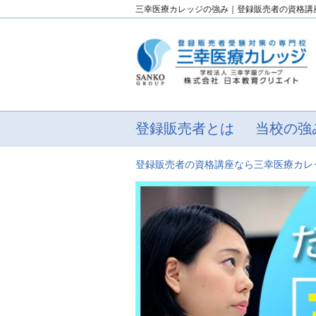
三幸医療カレッジの強み｜登録販売者の資格講
登録販売者とは
当校の強
登録販売者の資格講座なら三幸医療カレ