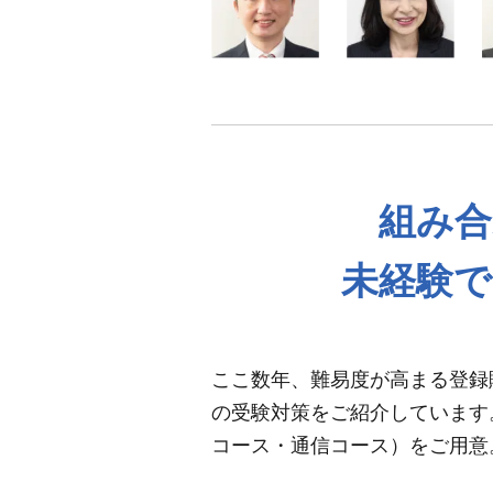
組み合
未経験で
ここ数年、難易度が高まる登録
の受験対策をご紹介しています
コース・通信コース）をご用意