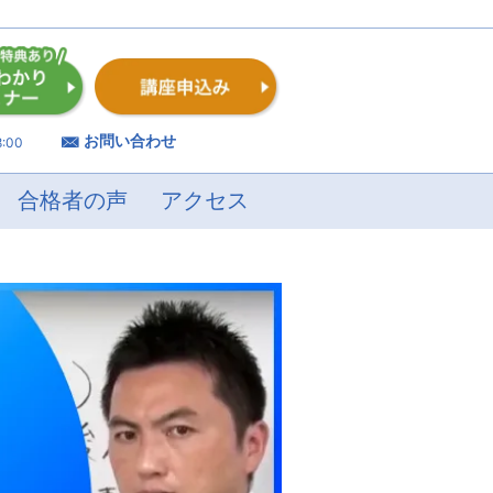
お問い合わせ
:00
合格者の声
アクセス