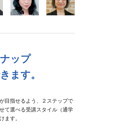
ンナップ
できます。
が目指せるよう、２ステップで
せて選べる受講スタイル（通学
けます。