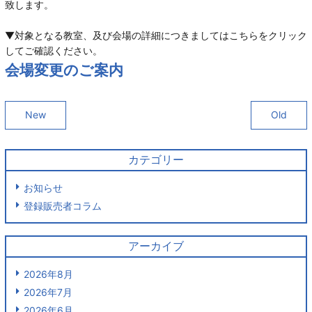
致します。
▼対象となる教室、及び会場の詳細につきましてはこちらをクリック
してご確認ください。
会場変更のご案内
New
Old
カテゴリー
お知らせ
登録販売者コラム
アーカイブ
2026年8月
2026年7月
2026年6月