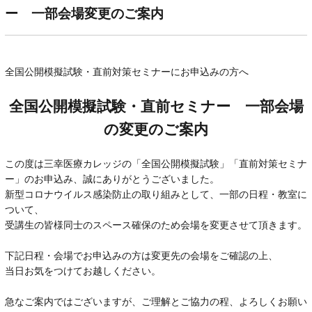
ー 一部会場変更のご案内
全国公開模擬試験・直前対策セミナーにお申込みの方へ
全国公開模擬試験・直前セミナー 一部会場
の変更のご案内
この度は三幸医療カレッジの「全国公開模擬試験」「直前対策セミナ
ー」のお申込み、誠にありがとうございました。
新型コロナウイルス感染防止の取り組みとして、一部の日程・教室に
ついて、
受講生の皆様同士のスペース確保のため会場を変更させて頂きます。
下記日程・会場でお申込みの方は変更先の会場をご確認の上、
当日お気をつけてお越しください。
急なご案内ではございますが、ご理解とご協力の程、よろしくお願い