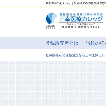
夏季休業のお知らせ｜登録販売者の資格講座な
登録販売者とは
当校の強
登録販売者の資格講座なら三幸医療カレ