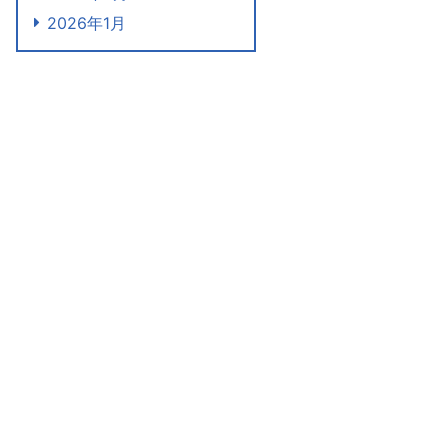
2026年1月