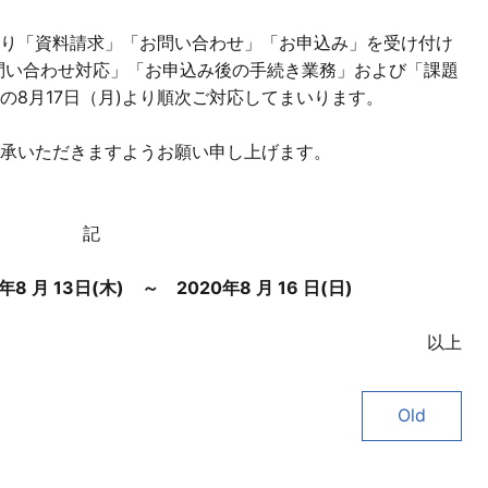
り「資料請求」「お問い合わせ」「お申込み」を受け付け
問い合わせ対応」「お申込み後の手続き業務」および「課題
の8月17日（月)より順次ご対応してまいります。
承いただきますようお願い申し上げます。
記
月 13日(木) ～ 2020年8 月 16 日(日
)
以上
Old