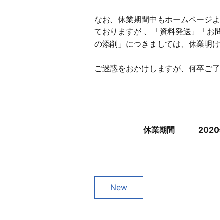
なお、休業期間中もホームページよ
ておりますが 、「資料発送」「お
の添削」につきましては、休業明け
ご迷惑をおかけしますが、何卒ご了
休業期間 2020年8 
New