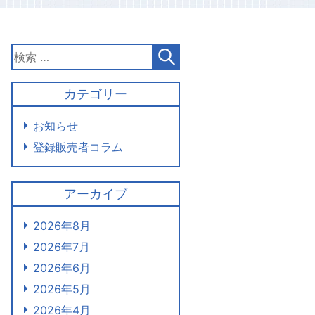
カテゴリー
お知らせ
登録販売者コラム
アーカイブ
2026年8月
2026年7月
2026年6月
2026年5月
2026年4月