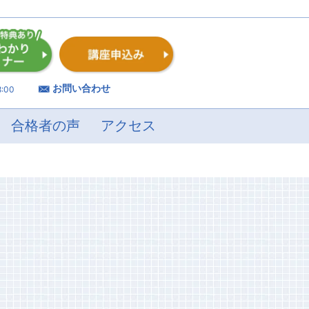
お問い合わせ
:00
合格者の声
アクセス