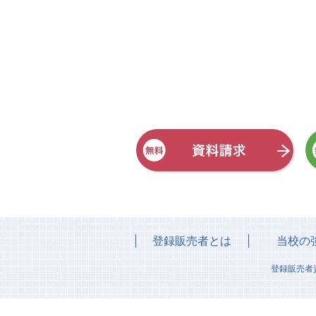
登録販売者とは
当校の
登録販売者