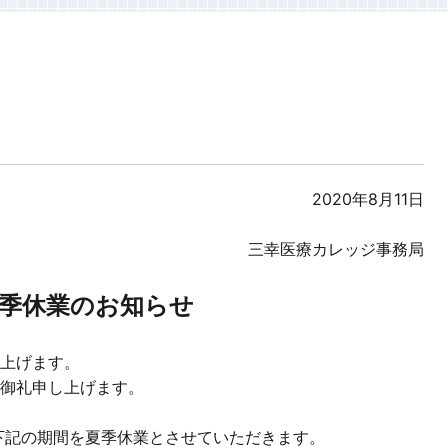
2020年8月11日
三幸医療カレッジ事務局
季休業のお知らせ
上げます。
御礼申し上げます。
下記の期間を夏季休業とさせていただきます。