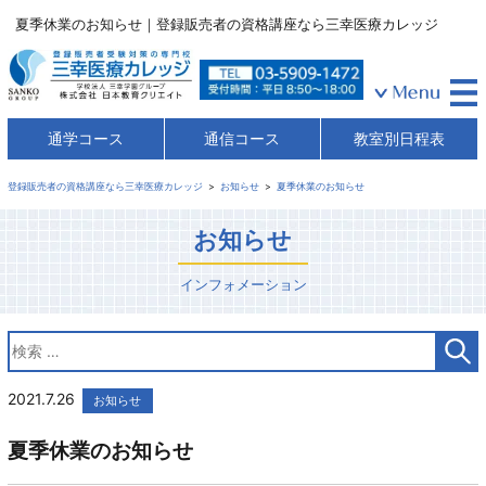
夏季休業のお知らせ｜登録販売者の資格講座なら三幸医療カレッジ
通学コース
通信コース
教室別日程表
登録販売者の資格講座なら三幸医療カレッジ
お知らせ
夏季休業のお知らせ
お知らせ
インフォメーション
2021.7.26
お知らせ
夏季休業のお知らせ