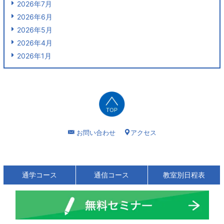
2026年7月
2026年6月
2026年5月
2026年4月
2026年1月
お問い合わせ
アクセス
通学コース
通信コース
教室別日程表