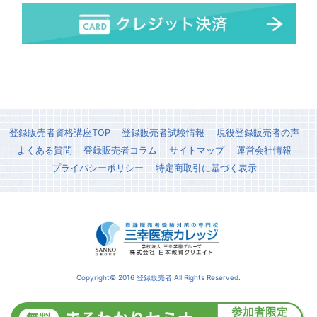
登録販売者資格講座TOP
登録販売者試験情報
現役登録販売者の声
よくある質問
登録販売者コラム
サイトマップ
運営会社情報
プライバシーポリシー
特定商取引に基づく表示
Copyright© 2016 登録販売者 All Rights Reserved.