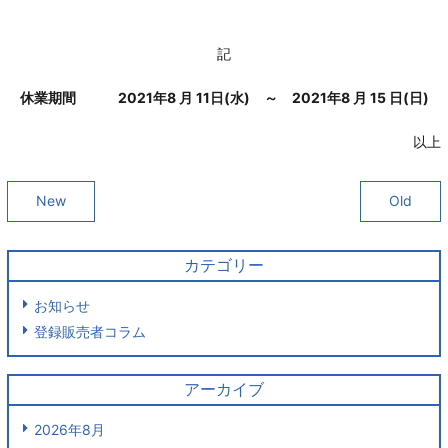
記
休業期間 2021年8 月 11日(水) ～ 2021年8 月 15 日(日
)
以上
New
Old
カテゴリー
お知らせ
登録販売者コラム
アーカイブ
2026年8月