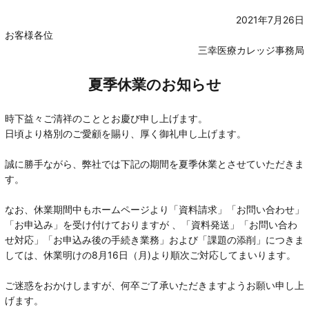
2021年7月26日
お客様各位
三幸医療カレッジ事務局
夏季休業のお知らせ
時下益々ご清祥のこととお慶び申し上げます。
日頃より格別のご愛顧を賜り、厚く御礼申し上げます。
誠に勝手ながら、弊社では下記の期間を夏季休業とさせていただきま
す。
なお、休業期間中もホームページより「資料請求」「お問い合わせ」
「お申込み」を受け付けておりますが 、「資料発送」「お問い合わ
せ対応」「お申込み後の手続き業務」および「課題の添削」につきま
しては、休業明けの8月16日（月)より順次ご対応してまいります。
ご迷惑をおかけしますが、何卒ご了承いただきますようお願い申し上
げます。