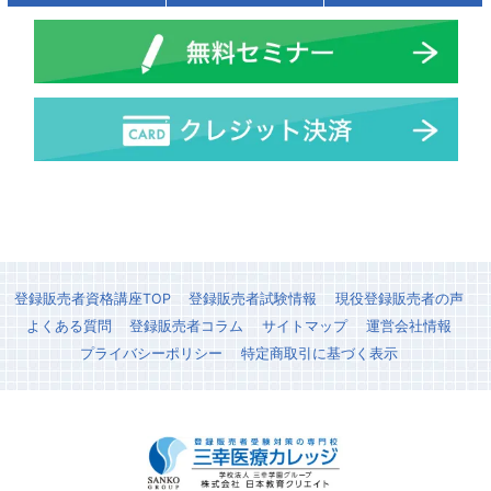
登録販売者資格講座TOP
登録販売者試験情報
現役登録販売者の声
よくある質問
登録販売者コラム
サイトマップ
運営会社情報
プライバシーポリシー
特定商取引に基づく表示