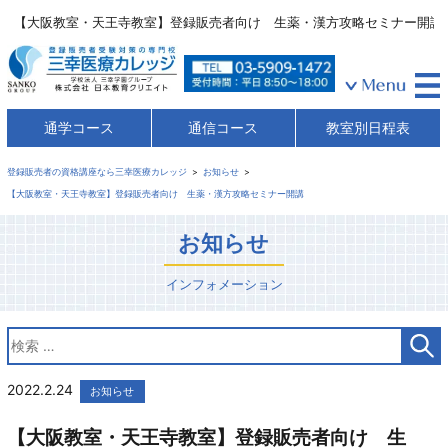
【大阪教室・天王寺教室】登録販売者向け 生薬・漢方攻略セミナー開講
通学コース
通信コース
教室別日程表
登録販売者の資格講座なら三幸医療カレッジ
お知らせ
【大阪教室・天王寺教室】登録販売者向け 生薬・漢方攻略セミナー開講
お知らせ
インフォメーション
2022.2.24
お知らせ
【大阪教室・天王寺教室】登録販売者向け 生