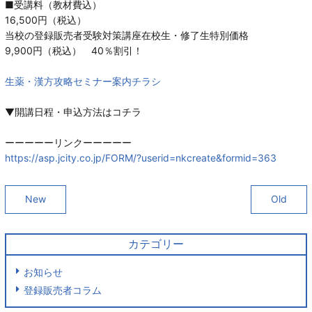
■受講料（教材費込）
16,500円（税込）
当校の登録販売者受験対策講座在校生・修了生特別価格
9,900円（税込） 40％割引！
生薬・漢方攻略セミナー案内チラシ
▼開講日程・申込方法はコチラ
ーーーーーリンクーーーーー
https://asp.jcity.co.jp/FORM/?userid=nkcreate&formid=363
New
Old
カテゴリー
お知らせ
登録販売者コラム