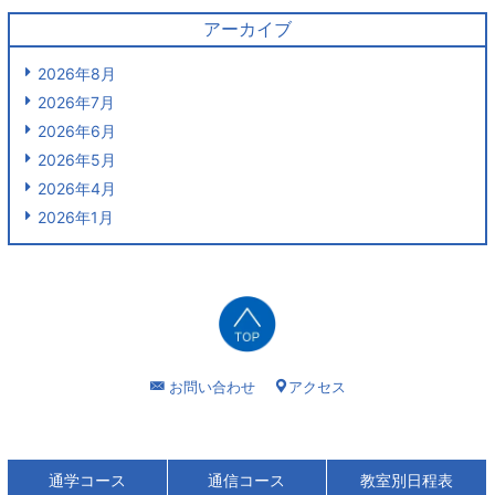
アーカイブ
2026年8月
2026年7月
2026年6月
2026年5月
2026年4月
2026年1月
お問い合わせ
アクセス
通学コース
通信コース
教室別日程表