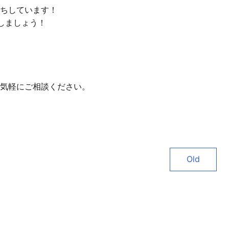
ちしています！
しましょう！
気軽にご相談ください。
）
Old