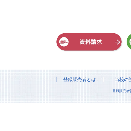
登録販売者とは
当校の
登録販売者