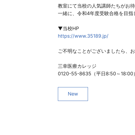
教室にて当校の人気講師たちがお待
一緒に、令和4年度受験合格を目指
▼当校HP
https://www.35189.jp/
ご不明なことがございましたら、お
三幸医療カレッジ
0120-55-8635（平日8:50～18:00
New