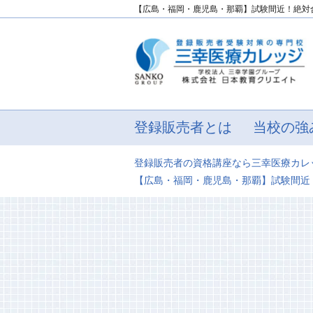
【広島・福岡・鹿児島・那覇】試験間近！絶対
登録販売者とは
当校の強
登録販売者の資格講座なら三幸医療カレ
【広島・福岡・鹿児島・那覇】試験間近