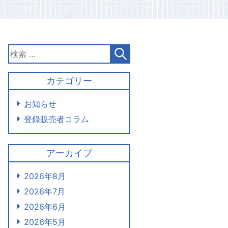
カテゴリー
お知らせ
登録販売者コラム
アーカイブ
2026年8月
2026年7月
2026年6月
2026年5月