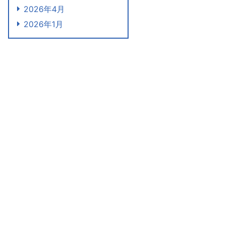
2026年4月
2026年1月