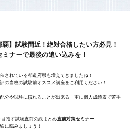
那覇】試験間近！絶対合格したい方必見！
セミナーで最後の追い込みを！
催されている都道府県も増えてきましたね！
評の当校の試験前オススメ講座をご利用ください！
配分や試験に慣れることが出来る！更に個人成績表で苦手
を目指す試験直前の総まとめ
直前対策セミナー
験に臨みましょう！