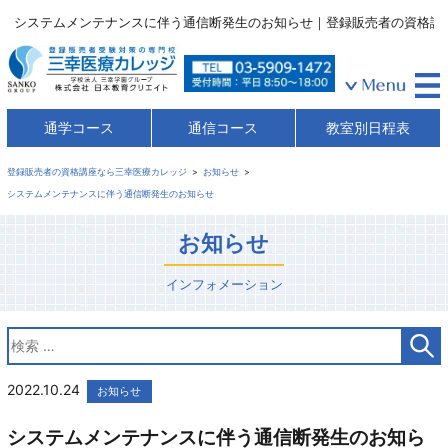
システムメンテナンスに伴う通信断発生のお知らせ｜登録販売者の資格講
通学コース
通信コース
教室別日程表
登録販売者の資格講座なら三幸医療カレッジ
お知らせ
システムメンテナンスに伴う通信断発生のお知らせ
お知らせ
インフォメーション
2022.10.24
お知らせ
システムメンテナンスに伴う通信断発生のお知ら