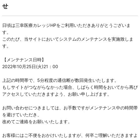
せ
日頃は三幸医療カレッジHPをご利用いただきありがとうございま
す。
このたび、当サイトにおいてシステムのメンテナンスを実施致しま
す。
【メンテナンス日時】
2022年10月25日(火)21：00
上記の時間帯で、5分程度の通信断が数回発生いたします。
もしサイトがつながらなかった場合、しばらく時間をおいてから再び
アクセスしていただきますよう、お願い申し上げます。
お問い合わせにつきましては、お手数ですがメンテナンス中の時間帯
を避けていただき、
改めてご連絡をお願いいたします。
お客様にはご不便をおかけいたしますが、何卒ご理解いただきますよ