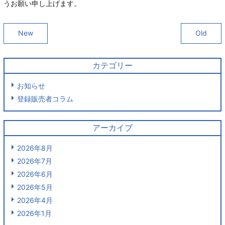
うお願い申し上げます。
New
Old
カテゴリー
お知らせ
登録販売者コラム
アーカイブ
2026年8月
2026年7月
2026年6月
2026年5月
2026年4月
2026年1月