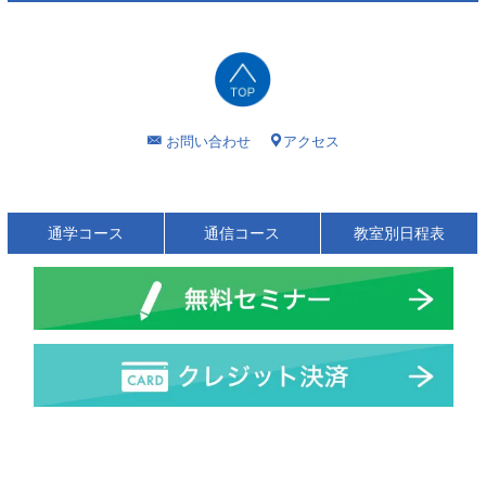
お問い合わせ
アクセス
通学コース
通信コース
教室別日程表