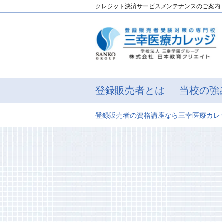
クレジット決済サービスメンテナンスのご案内
登録販売者とは
当校の強
登録販売者の資格講座なら三幸医療カレ