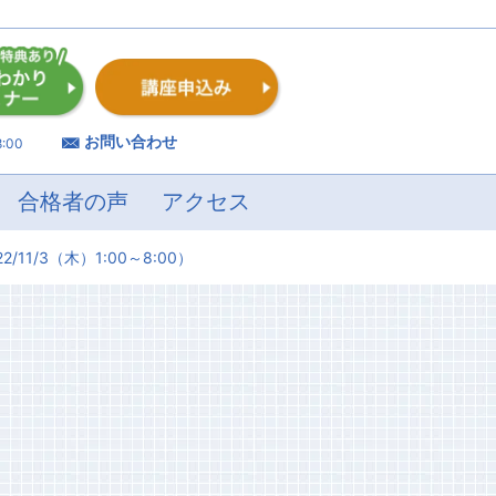
お問い合わせ
:00
合格者の声
アクセス
22/11/3（木）1:00～8:00）