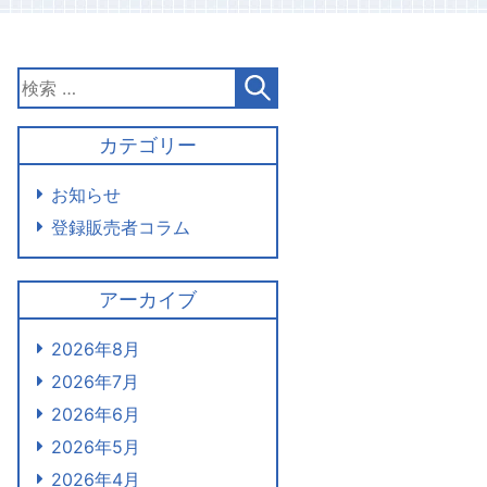
カテゴリー
お知らせ
登録販売者コラム
アーカイブ
2026年8月
2026年7月
2026年6月
2026年5月
2026年4月