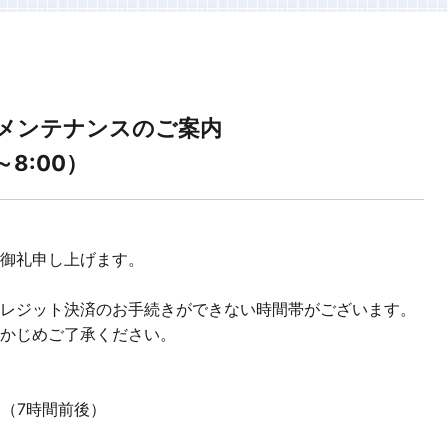
メンテナンスのご案内
～8:00）
御礼申し上げます。
レジット決済のお手続きができない時間帯がございます。
かじめご了承ください。
00（7時間前後）