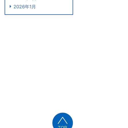
2026年1月