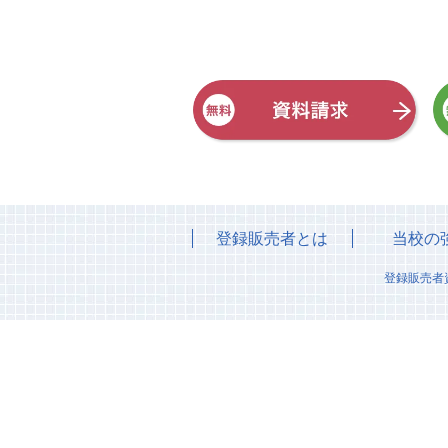
登録販売者とは
当校の
登録販売者