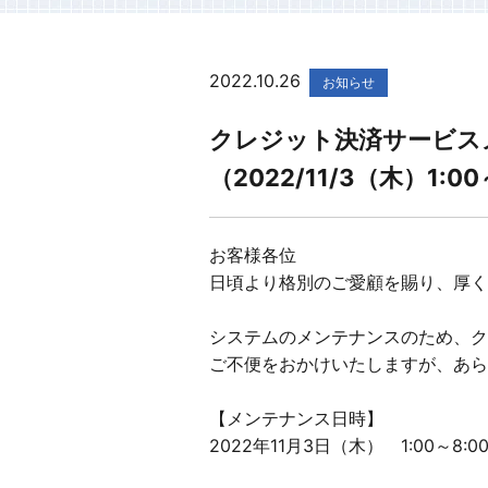
2022.10.26
お知らせ
クレジット決済サービス
（2022/11/3（木）1:00
お客様各位
日頃より格別のご愛顧を賜り、厚く
システムのメンテナンスのため、ク
ご不便をおかけいたしますが、あら
【メンテナンス日時】
2022年11月3日（木） 1:00～8: