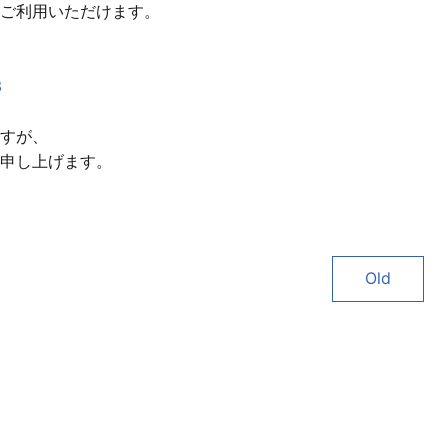
ご利用いただけます。
3
すが、
申し上げます。
Old