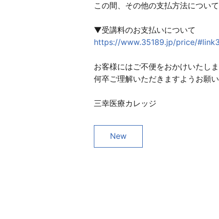
この間、その他の支払方法について
▼受講料のお支払いについて
https://www.35189.jp/price/#link
お客様にはご不便をおかけいたしま
何卒ご理解いただきますようお願い
三幸医療カレッジ
New