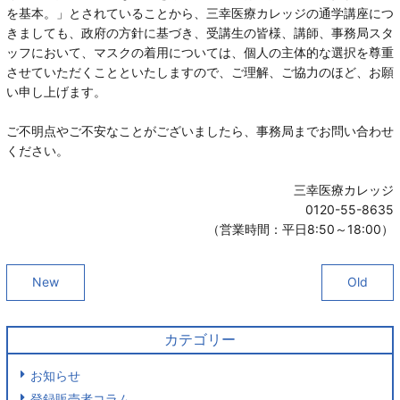
を基本。」とされていることから、三幸医療カレッジの通学講座につ
きましても、政府の方針に基づき、受講生の皆様、講師、事務局スタ
ッフにおいて、マスクの着用については、個人の主体的な選択を尊重
させていただくことといたしますので、ご理解、ご協力のほど、お願
い申し上げます。
ご不明点やご不安なことがございましたら、事務局までお問い合わせ
ください。
三幸医療カレッジ
0120-55-8635
（営業時間：平日8:50～18:00）
New
Old
カテゴリー
お知らせ
登録販売者コラム