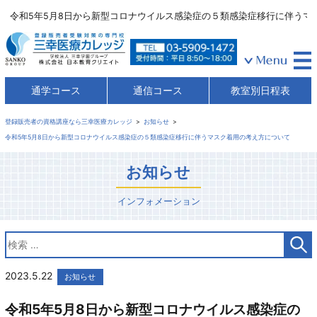
令和5年5月8日から新型コロナウイルス感染症の５類感染症移行に伴う
通学コース
通信コース
教室別日程表
登録販売者の資格講座なら三幸医療カレッジ
お知らせ
令和5年5月8日から新型コロナウイルス感染症の５類感染症移行に伴うマスク着用の考え方について
お知らせ
インフォメーション
2023.5.22
お知らせ
令和5年5月8日から新型コロナウイルス感染症の