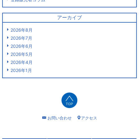
アーカイブ
2026年8月
2026年7月
2026年6月
2026年5月
2026年4月
2026年1月
お問い合わせ
アクセス