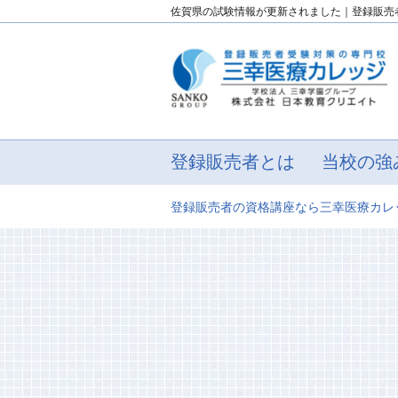
佐賀県の試験情報が更新されました｜登録販売
登録販売者とは
当校の強
登録販売者の資格講座なら三幸医療カレ