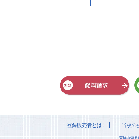
登録販売者とは
当校の
登録販売者