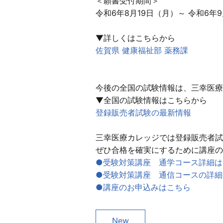
＜願書受付期間＞
令和6年8月19日（月）～ 令和6年
▼詳しくはこちらから
佐賀県 健康福祉部 薬務課
今後の全国の試験情報は、三幸医療
▼全国の試験情報はこちらから
登録販売者試験の最新情報
三幸医療カレッジでは登録販売者試
ぜひ合格を確実にするために講座の
●受験対策講座 通学コース詳細は
●受験対策講座 通信コースの詳細
●講座のお申込みはこちら
New