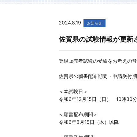
2024.8.19
お知らせ
佐賀県の試験情報が更新
登録販売者試験の受験をお考えの皆
佐賀県の願書配布期間・申請受付期
＜本試験日＞
令和6年12月15日（日） 10時30分
＜願書配布期間＞
令和6年8月15日（木）以降