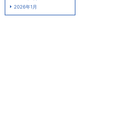
2026年1月