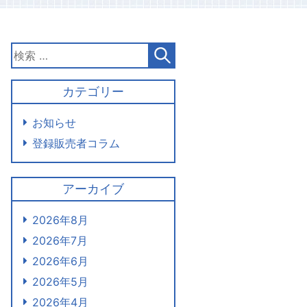
カテゴリー
お知らせ
登録販売者コラム
アーカイブ
2026年8月
2026年7月
2026年6月
2026年5月
2026年4月