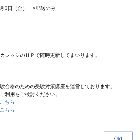
9月6日（金） ※郵送のみ
カレッジのＨＰで随時更新してまいります。
験合格のための受験対策講座を運営しております。
ご利用をご検討ください。
こちら
こちら
Old