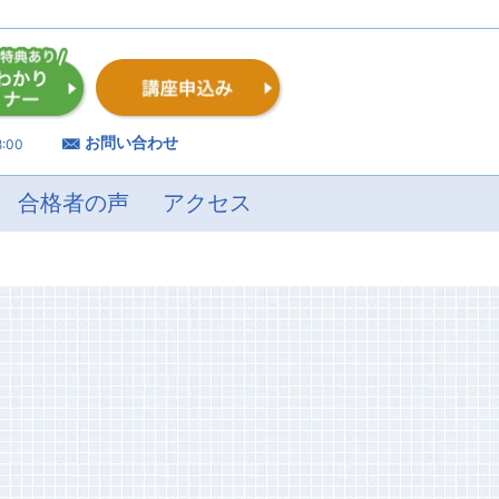
お問い合わせ
:00
合格者の声
アクセス