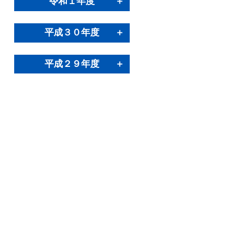
令和１年度
平成３０年度
平成２９年度