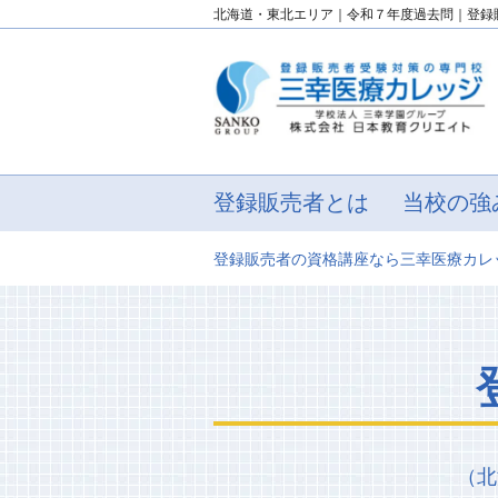
北海道・東北エリア｜令和７年度過去問｜登録
登録販売者とは
当校の強
登録販売者の資格講座なら三幸医療カレ
（北