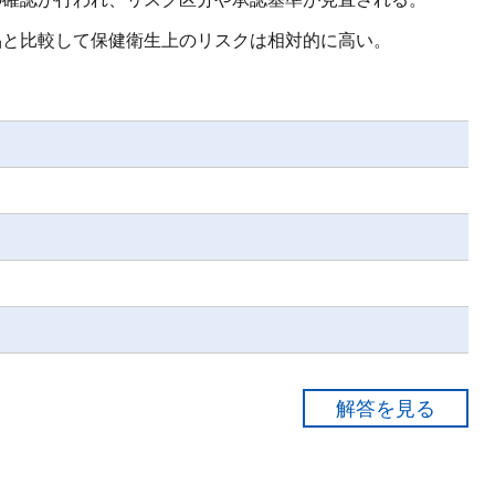
品と比較して保健衛生上のリスクは相対的に高い。