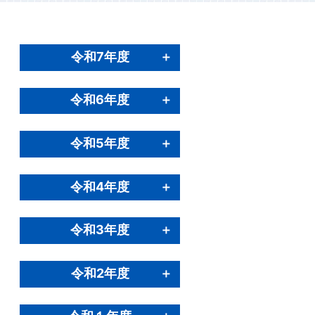
令和7年度
令和6年度
令和5年度
令和4年度
令和3年度
令和2年度