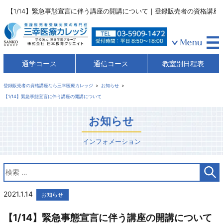
【1/14】緊急事態宣言に伴う講座の開講について｜登録販売者の資格講座
通学コース
通信コース
教室別日程表
登録販売者の資格講座なら三幸医療カレッジ
お知らせ
【1/14】緊急事態宣言に伴う講座の開講について
お知らせ
インフォメーション
2021.1.14
お知らせ
【1/14】緊急事態宣言に伴う講座の開講について