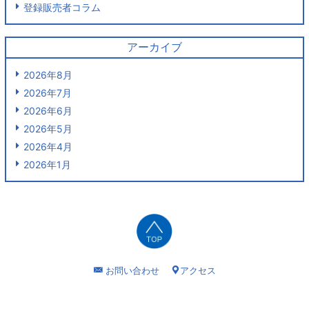
登録販売者コラム
アーカイブ
2026年8月
2026年7月
2026年6月
2026年5月
2026年4月
2026年1月
お問い合わせ
アクセス