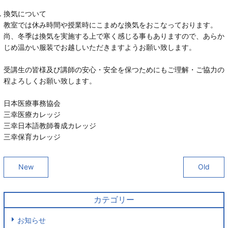
換気について
教室では休み時間や授業時にこまめな換気をおこなっております。
尚、冬季は換気を実施する上で寒く感じる事もありますので、あらか
じめ温かい服装でお越しいただきますようお願い致します。
受講生の皆様及び講師の安心・安全を保つためにもご理解・ご協力の
程よろしくお願い致します。
日本医療事務協会
三幸医療カレッジ
三幸日本語教師養成カレッジ
三幸保育カレッジ
New
Old
カテゴリー
お知らせ