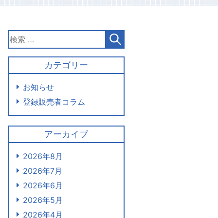
カテゴリー
お知らせ
登録販売者コラム
アーカイブ
2026年8月
2026年7月
2026年6月
2026年5月
2026年4月