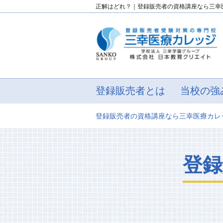
正解はどれ？｜登録販売者の資格講座なら三幸
登録販売者とは
当校の強
登録販売者の資格講座なら三幸医療カレ
登