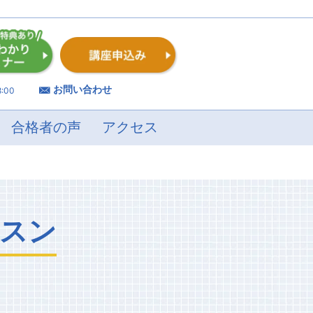
お問い合わせ
:00
合格者の声
アクセス
スン