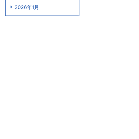
2026年1月