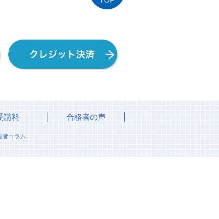
受講料
合格者の声
売者コラム