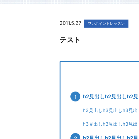
2011.5.27
ワンポイントレッスン
テスト
1
h2見出しh2見出しh2
h3見出しh3見出しh3見出
h3見出しh3見出しh3見出
2
h2見出しh2見出しh2