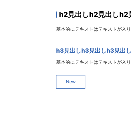
h2見出しh2見出しh
基本的にテキストはテキストが入り
h3見出しh3見出しh3見出
基本的にテキストはテキストが入り
New