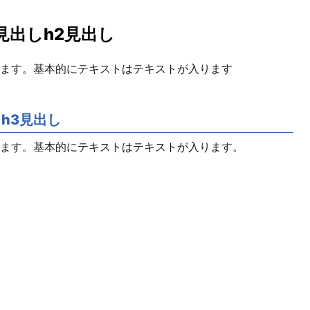
2見出しh2見出し
ます。基本的にテキストはテキストが入ります
しh3見出し
ます。基本的にテキストはテキストが入ります。