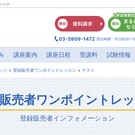
レッジ
03-5909-1472
受付時間：平日8:50~18
み
講座案内
講座日程
受講料
試験情報
ッジ
登録販売者ワンポイントレッスン
テスト
録販売者ワンポイントレッ
登録販売者
インフォメーション