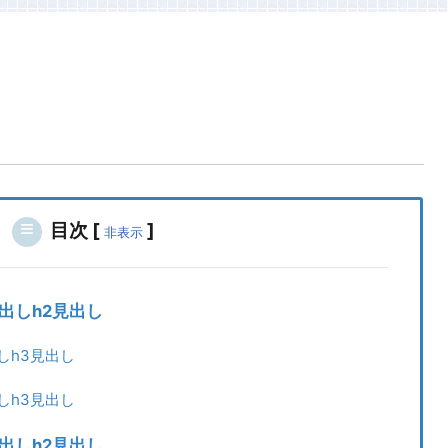
目次
[
]
非表示
見出しh2見出し
しh3見出し
しh3見出し
見出しh2見出し