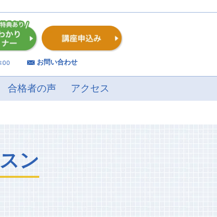
お問い合わせ
:00
合格者の声
アクセス
スン