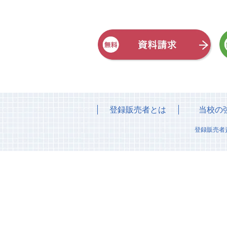
登録販売者とは
当校の
登録販売者