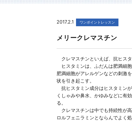
2017.2.1
ワンポイントレッスン
メリークレマスチン
クレマスチンといえば、抗ヒスタ
ヒスタミンは、ふだんは肥満細胞
肥満細胞がアレルゲンなどの刺激を
状を引き起こす。
抗ヒスタミン成分はヒスタミンが
くしゃみや鼻水、かゆみなどに有効
る。
クレマスチンは中でも持続性が高
ロルフェニラミンとならんでよく処