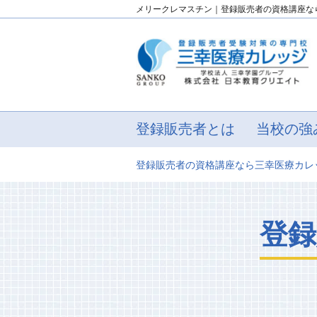
メリークレマスチン｜登録販売者の資格講座な
登録販売者とは
当校の強
登録販売者の資格講座なら三幸医療カレ
登