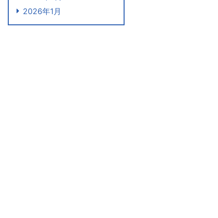
2026年1月