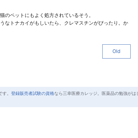
猫のペットにもよく処方されているそう。
うなトナカイがもしいたら、クレマスチンがぴったり。か
Old
です。
登録販売者試験の資格
なら三幸医療カレッジ。医薬品の勉強がは