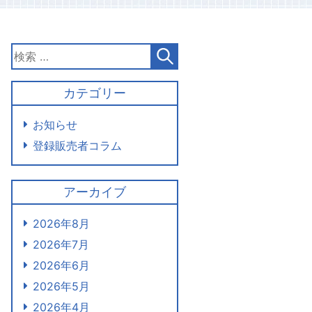
カテゴリー
お知らせ
登録販売者コラム
アーカイブ
2026年8月
2026年7月
2026年6月
2026年5月
2026年4月