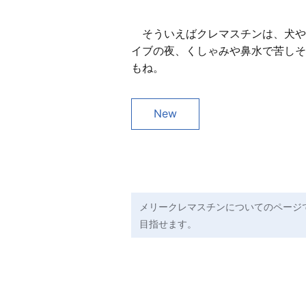
そういえばクレマスチンは、犬や
イブの夜、くしゃみや鼻水で苦しそ
もね。
New
メリークレマスチンについてのページ
目指せます。