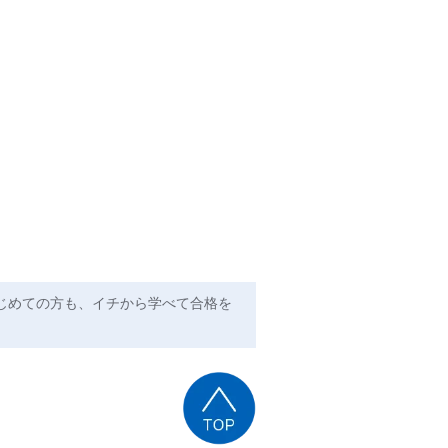
じめての方も、イチから学べて合格を