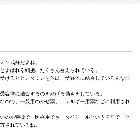
ミン成分だよね。
とよばれる細胞にたくさん蓄えられている。
受けるとヒスタミンを放出、受容体に結合していろんな症
受容体に結合するのを妨げる働きをしている。
なので、一般用のかぜ薬、アレルギー用薬などに利用され
いのが特徴で、医療用でも、タベジールという名前で、ク
方されているね。