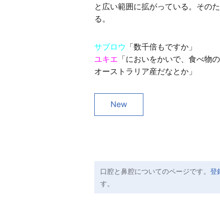
と広い範囲に拡がっている。そのた
る。
サブロウ
「数千倍もですか」
ユキエ
「においをかいで、食べ物の
オーストラリア産だなとか」
New
口腔と鼻腔についてのページです。
登
す。