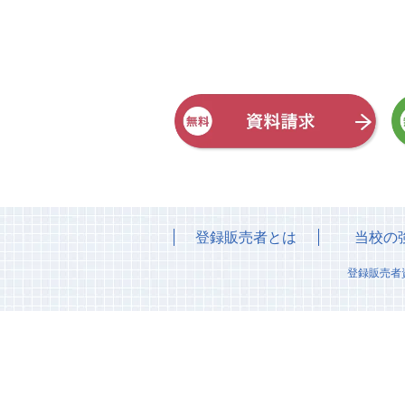
登録販売者とは
当校の
登録販売者