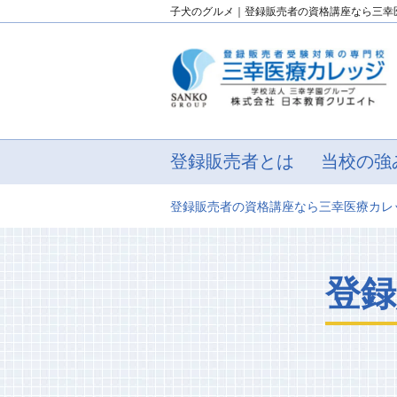
子犬のグルメ｜登録販売者の資格講座なら三幸
登録販売者とは
当校の強
登録販売者の資格講座なら三幸医療カレ
登