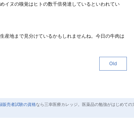
めイヌの嗅覚はヒトの数千倍発達しているといわれてい
生産地まで見分けているかもしれませんね。今日の牛肉は
Old
録販売者試験の資格
なら三幸医療カレッジ。医薬品の勉強がはじめての