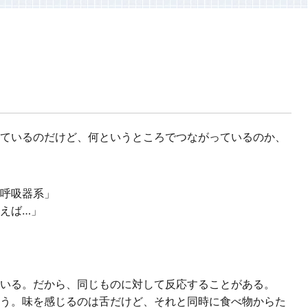
ているのだけど、何というところでつながっているのか、
呼吸器系」
えば…」
いる。だから、同じものに対して反応することがある。
う。味を感じるのは舌だけど、それと同時に食べ物からた