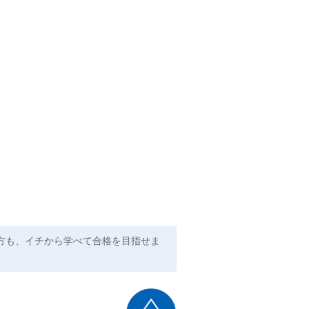
方も、イチから学べて合格を目指せま