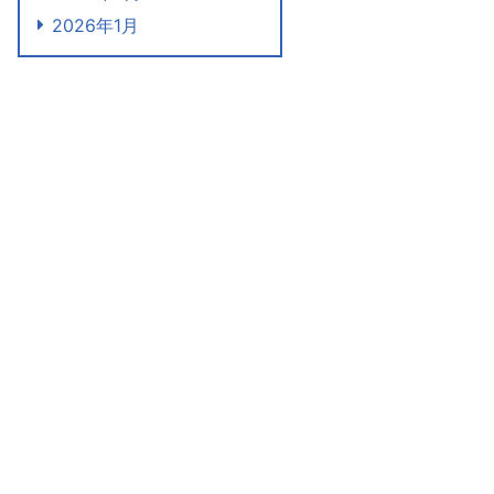
2026年1月