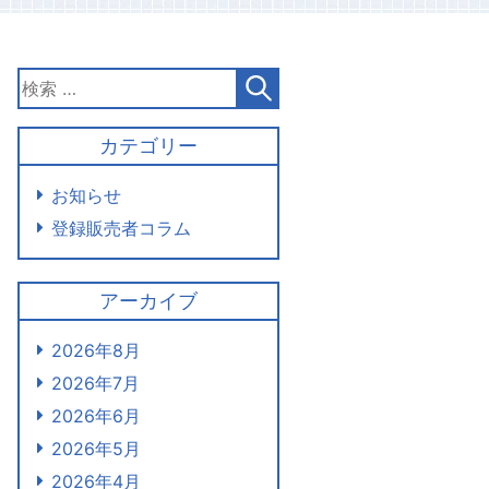
カテゴリー
お知らせ
登録販売者コラム
アーカイブ
2026年8月
2026年7月
2026年6月
2026年5月
2026年4月