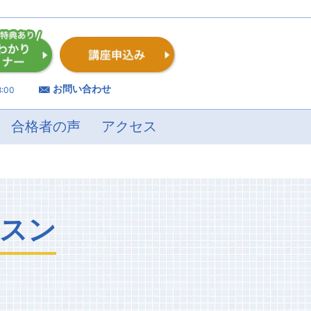
お問い合わせ
:00
合格者の声
アクセス
スン