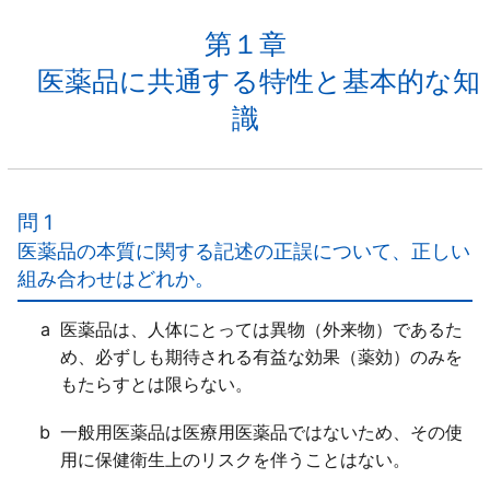
第１章
医薬品に共通する特性と基本的な知
識
問 1
医薬品の本質に関する記述の正誤について、正しい
組み合わせはどれか。
a
医薬品は、人体にとっては異物（外来物）であるた
め、必ずしも期待される有益な効果（薬効）のみを
もたらすとは限らない。
b
一般用医薬品は医療用医薬品ではないため、その使
用に保健衛生上のリスクを伴うことはない。