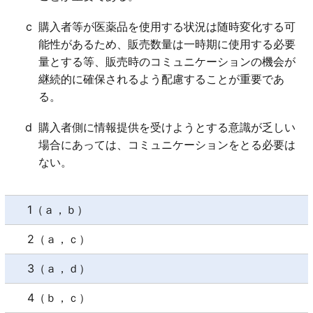
c
購入者等が医薬品を使用する状況は随時変化する可
能性があるため、販売数量は一時期に使用する必要
量とする等、販売時のコミュニケーションの機会が
継続的に確保されるよう配慮することが重要であ
る。
d
購入者側に情報提供を受けようとする意識が乏しい
場合にあっては、コミュニケーションをとる必要は
ない。
1（ａ，ｂ）
2（ａ，ｃ）
3（ａ，ｄ）
4（ｂ，ｃ）