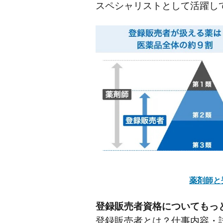
スペシャリストとして活躍し
薬剤師と
登録販売者資格についてもっ
登録販売者とは？仕事内容・