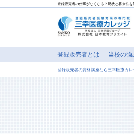
登録販売者の仕事がなくなる？
現状と将来性を
登録販売者とは
当校の強
登録販売者の資格講座なら三幸医療カレ