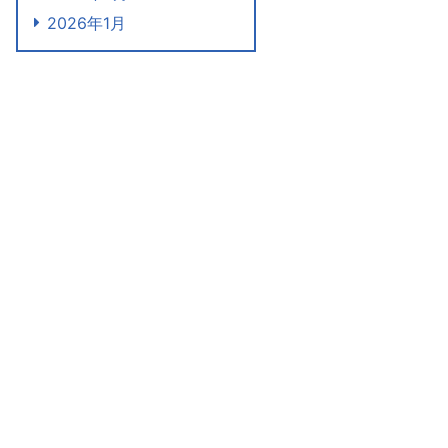
2026年1月