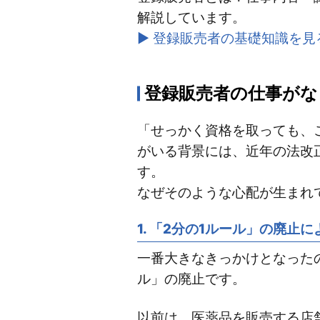
解説しています。
▶ 登録販売者の基礎知識を見
登録販売者の仕事がな
「せっかく資格を取っても、
がいる背景には、近年の法改
す。
なぜそのような心配が生まれ
1. 「2分の1ルール」の廃止
一番大きなきっかけとなったの
ル」の廃止です。
以前は、医薬品を販売する店