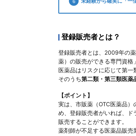
6
未経験から確実に「一
登録販売者とは？
登録販売者とは、2009年の
薬）の販売ができる専門資格
医薬品はリスクに応じて第一
そのうち
第二類・第三類医薬
【ポイント】
実は、市販薬（OTC医薬品）
め、登録販売者がいれば、ド
販売することができます。
薬剤師が不足する医薬品販売