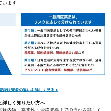
ています。
登録販売者の違いを詳しく見る >
と詳しく知りたい方へ
試験内容・将来性・資格取得までの流れを詳しく