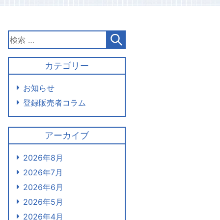
カテゴリー
お知らせ
登録販売者コラム
アーカイブ
2026年8月
2026年7月
2026年6月
2026年5月
2026年4月