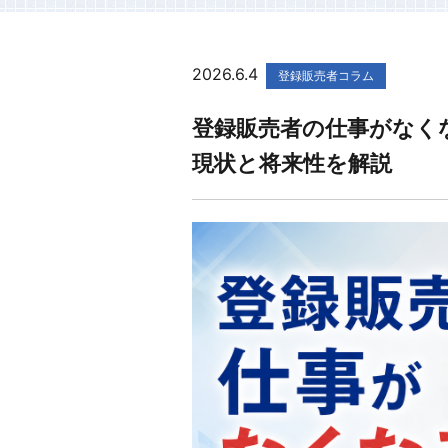
2026.6.4
登録販売者コラム
登録販売者の仕事がなく
現状と将来性を解説