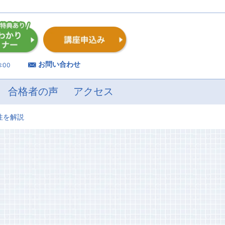
お問い合わせ
:00
合格者の声
アクセス
性を解説