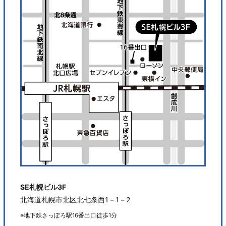
SE札幌ビル3F
北海道札幌市北区北七条西1－1－2
※地下鉄さっぽろ駅16番出口徒歩1分