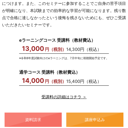
につけます。また、このセミナーに参加することでご自身の苦手項目
が明確になり、本試験までの効率的な学習が可能になります。残り数
点で合格に達しなかったという後悔を残さないためにも、ぜひご受講
いただきたいセミナーです。
eラーニングコース 受講料（教材費込）
13,000
円（税別）
14,300円（税込）
令和8年度試験向けのeラーニングは、7月中旬に視聴開始予定です。
通学コース 受講料（教材費込）
14,000
円（税別）
15,400円（税込）
受講料の詳細はコチラ ＞
資料請求
講座申込み