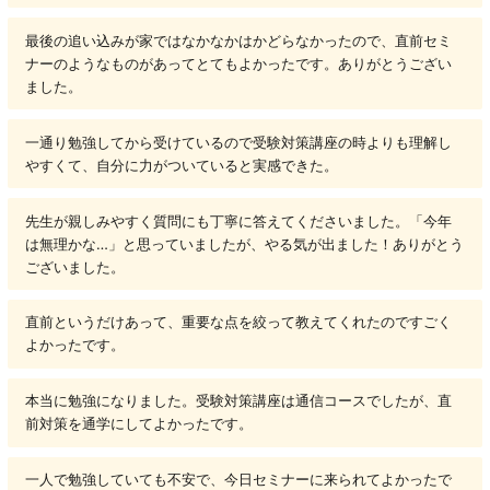
最後の追い込みが家ではなかなかはかどらなかったので、直前セミ
ナーのようなものがあってとてもよかったです。ありがとうござい
ました。
一通り勉強してから受けているので受験対策講座の時よりも理解し
やすくて、自分に力がついていると実感できた。
先生が親しみやすく質問にも丁寧に答えてくださいました。「今年
は無理かな…」と思っていましたが、やる気が出ました！ありがとう
ございました。
直前というだけあって、重要な点を絞って教えてくれたのですごく
よかったです。
本当に勉強になりました。受験対策講座は通信コースでしたが、直
前対策を通学にしてよかったです。
一人で勉強していても不安で、今日セミナーに来られてよかったで