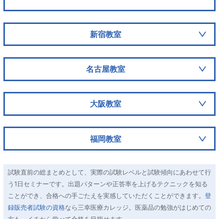
新宿教室
名古屋教室
大阪教室
福岡教室
試験直前の総まとめとして、実際の試験レベルと試験傾向にあわせて行
う1日セミナーです。出題パターンや正答率を上げるテクニックを知る
ことができ、合格への手ごたえを実感していただくことができます。
登
録販売者試験の資格
なら三幸医療カレッジ。医薬品の勉強がはじめての