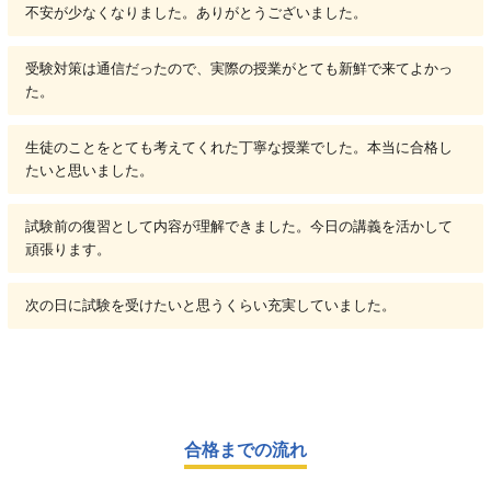
不安が少なくなりました。ありがとうございました。
受験対策は通信だったので、実際の授業がとても新鮮で来てよかっ
た。
生徒のことをとても考えてくれた丁寧な授業でした。本当に合格し
たいと思いました。
試験前の復習として内容が理解できました。今日の講義を活かして
頑張ります。
次の日に試験を受けたいと思うくらい充実していました。
合格までの流れ