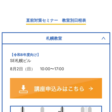
直前対策セミナー 教室別日程表
札幌教室
【令和8年度向け】
SE札幌ビル
8月2日（日）
10:00〜17:00