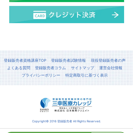
登録販売者資格講座TOP
登録販売者試験情報
現役登録販売者の声
よくある質問
登録販売者コラム
サイトマップ
運営会社情報
プライバシーポリシー
特定商取引に基づく表示
Copyright© 2016 登録販売者 All Rights Reserved.