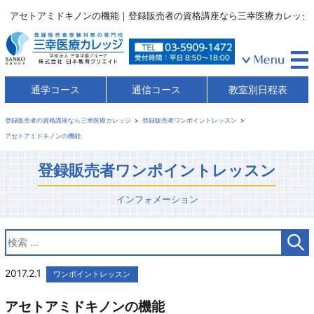
アセトアミドキノンの機能｜登録販売者の資格講座なら三幸医療カレッジ
通学コース
通信コース
教室別日程表
登録販売者の資格講座なら三幸医療カレッジ
登録販売者ワンポイントレッスン
アセトアミドキノンの機能
登録販売者ワンポイントレッスン
インフォメーション
2017.2.1
ワンポイントレッスン
アセトアミドキノンの機能