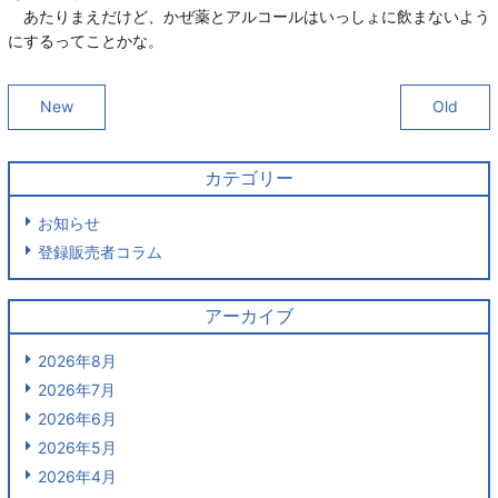
あたりまえだけど、かぜ薬とアルコールはいっしょに飲まないよう
にするってことかな。
New
Old
カテゴリー
お知らせ
登録販売者コラム
アーカイブ
2026年8月
2026年7月
2026年6月
2026年5月
2026年4月