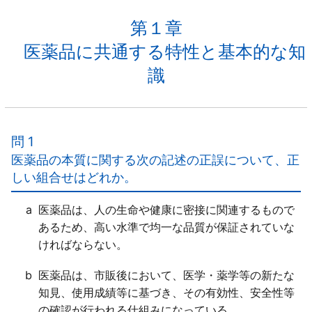
第１章
医薬品に共通する特性と基本的な知
識
問 1
医薬品の本質に関する次の記述の正誤について、正
しい組合せはどれか。
a
医薬品は、人の生命や健康に密接に関連するもので
あるため、高い水準で均一な品質が保証されていな
ければならない。
b
医薬品は、市販後において、医学・薬学等の新たな
知見、使用成績等に基づき、その有効性、安全性等
の確認が行われる仕組みになっている。