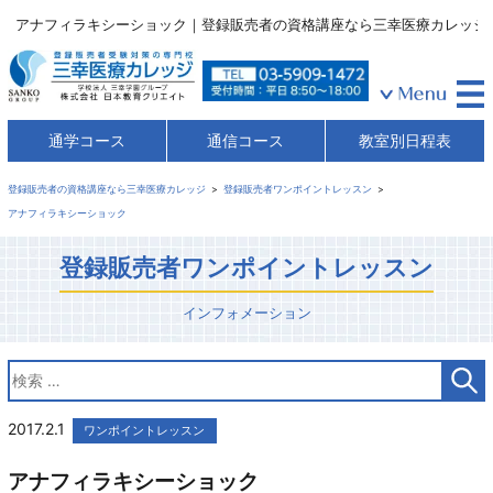
アナフィラキシーショック｜登録販売者の資格講座なら三幸医療カレッジ
通学コース
通信コース
教室別日程表
登録販売者の資格講座なら三幸医療カレッジ
登録販売者ワンポイントレッスン
アナフィラキシーショック
登録販売者ワンポイントレッスン
インフォメーション
2017.2.1
ワンポイントレッスン
アナフィラキシーショック