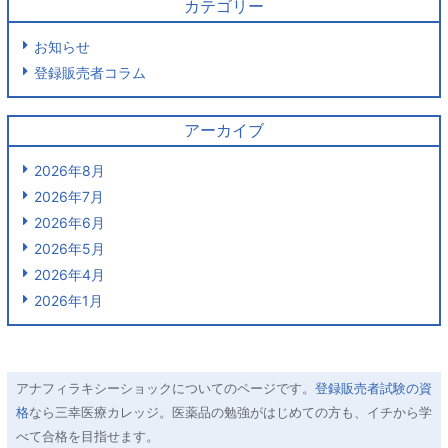
カテゴリー
お知らせ
登録販売者コラム
アーカイブ
2026年8月
2026年7月
2026年6月
2026年5月
2026年4月
2026年1月
アナフィラキシーショックについてのページです。
登録販売者試験の資
格
なら三幸医療カレッジ。医薬品の勉強がはじめての方も、イチから学
べて合格を目指せます。