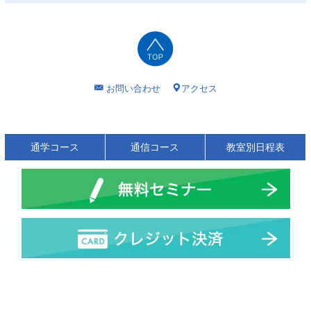
お問い合わせ
アクセス
通学コース
通信コース
教室別日程表