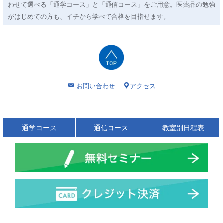
わせて選べる「通学コース」と「通信コース」をご用意。医薬品の勉強
がはじめての方も、イチから学べて合格を目指せます。
お問い合わせ
アクセス
通学コース
通信コース
教室別日程表