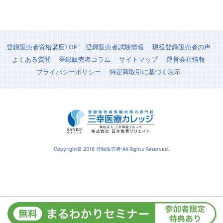
登録販売者資格講座TOP
登録販売者試験情報
現役登録販売者の声
よくある質問
登録販売者コラム
サイトマップ
運営会社情報
プライバシーポリシー
特定商取引に基づく表示
Copyright© 2016 登録販売者 All Rights Reserved.