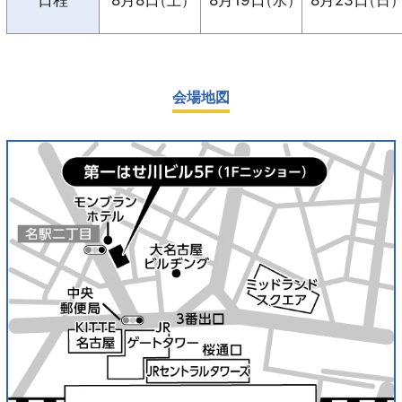
日程
8月8日
（土）
8月19日
（水）
8月23日
（日
会場地図