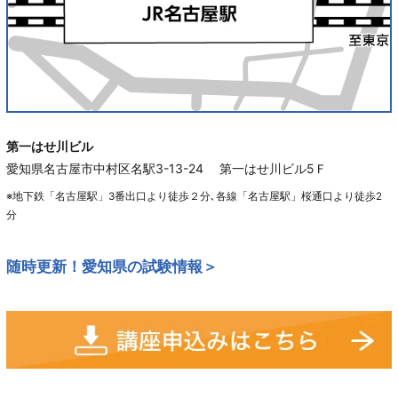
第一はせ川ビル
愛知県名古屋市中村区名駅3-13-24 第一はせ川ビル5Ｆ
※地下鉄「名古屋駅」3番出口より徒歩２分､各線「名古屋駅」桜通口より徒歩2
分
随時更新！愛知県の試験情報＞